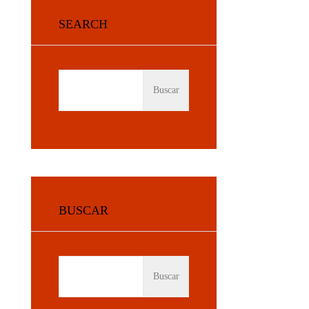
SEARCH
BUSCAR:
BUSCAR
BUSCAR: