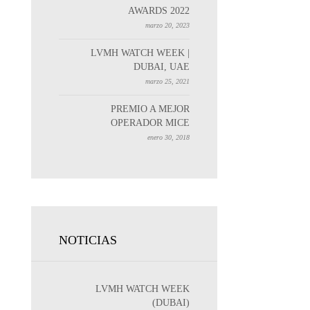
AWARDS 2022
marzo 20, 2023
LVMH WATCH WEEK |
DUBAI, UAE
marzo 25, 2021
PREMIO A MEJOR
OPERADOR MICE
enero 30, 2018
NOTICIAS
LVMH WATCH WEEK
(DUBAI)