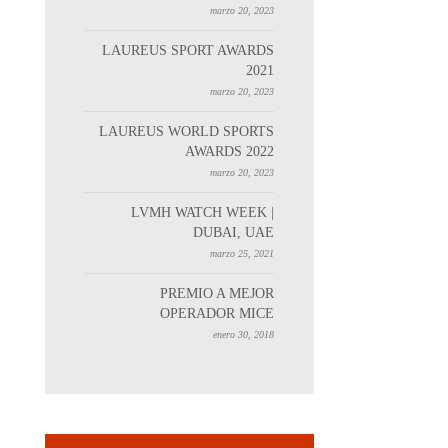
marzo 20, 2023
LAUREUS SPORT AWARDS
2021
marzo 20, 2023
LAUREUS WORLD SPORTS
AWARDS 2022
marzo 20, 2023
LVMH WATCH WEEK |
DUBAI, UAE
marzo 25, 2021
PREMIO A MEJOR
OPERADOR MICE
enero 30, 2018