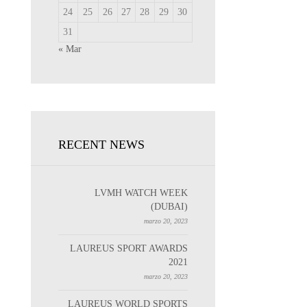
24
25
26
27
28
29
30
31
« Mar
RECENT NEWS
LVMH WATCH WEEK
(DUBAI)
marzo 20, 2023
LAUREUS SPORT AWARDS
2021
marzo 20, 2023
LAUREUS WORLD SPORTS