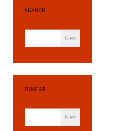
SEARCH
BUSCAR:
BUSCAR
BUSCAR: