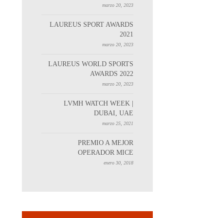
marzo 20, 2023
LAUREUS SPORT AWARDS
2021
marzo 20, 2023
LAUREUS WORLD SPORTS
AWARDS 2022
marzo 20, 2023
LVMH WATCH WEEK |
DUBAI, UAE
marzo 25, 2021
PREMIO A MEJOR
OPERADOR MICE
enero 30, 2018