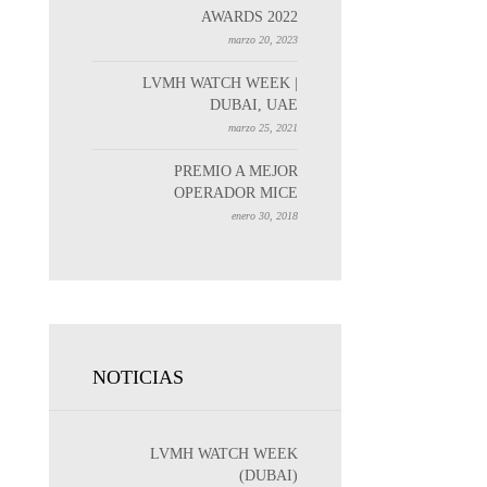
AWARDS 2022
marzo 20, 2023
LVMH WATCH WEEK |
DUBAI, UAE
marzo 25, 2021
PREMIO A MEJOR
OPERADOR MICE
enero 30, 2018
NOTICIAS
LVMH WATCH WEEK
(DUBAI)