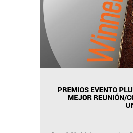
PREMIOS EVENTO PLUS
MEJOR REUNIÓN/C
U