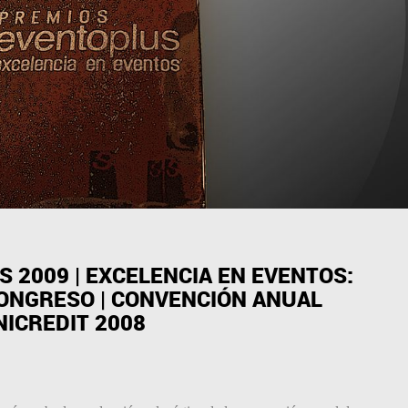
 2009 | EXCELENCIA EN EVENTOS:
ONGRESO | CONVENCIÓN ANUAL
NICREDIT 2008