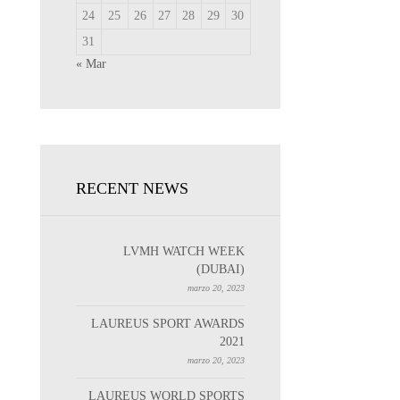
24
25
26
27
28
29
30
31
« Mar
RECENT NEWS
LVMH WATCH WEEK
(DUBAI)
marzo 20, 2023
LAUREUS SPORT AWARDS
2021
marzo 20, 2023
LAUREUS WORLD SPORTS